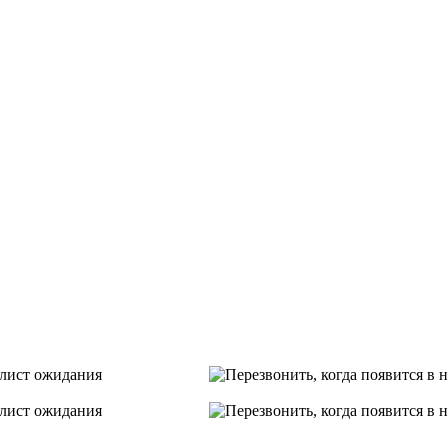
лист ожидания
лист ожидания