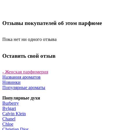
Отзывы покупателей об этом парфюме
Пока нет ни одного отзыва
Оставить свой отзыв
- Женская парфюмерия
Названия ароматов
Новинки
Популярные ароматы
Популярные духи
Burberry
Bvlgari
Calvin Klein
Chanel
Chloe
Christian Dior