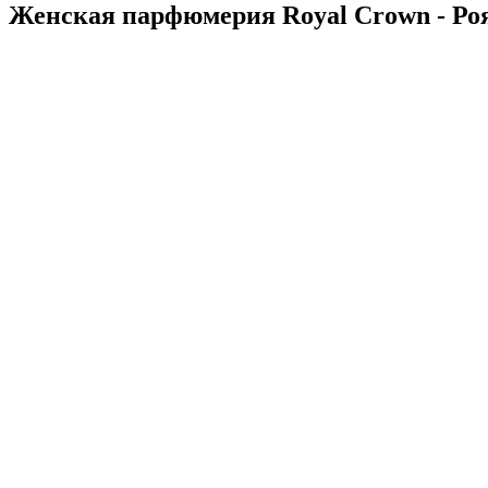
Женская парфюмерия Royal Crown - Ро