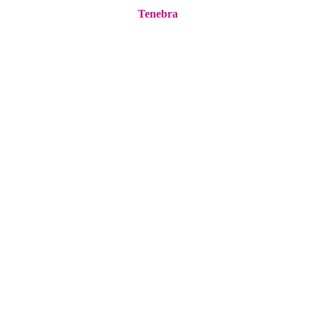
Tenebra