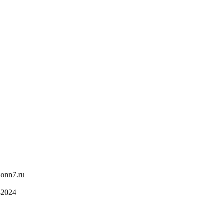
onn7.ru
-2024