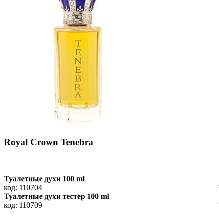
Royal Crown Tenebra
Туалетные духи 100 ml
код: 110704
Туалетные духи тестер 100 ml
код: 110709