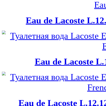
Eau de Lacoste L.12.
Eau de Lacoste L.
Eau de Lacoste L.12.1