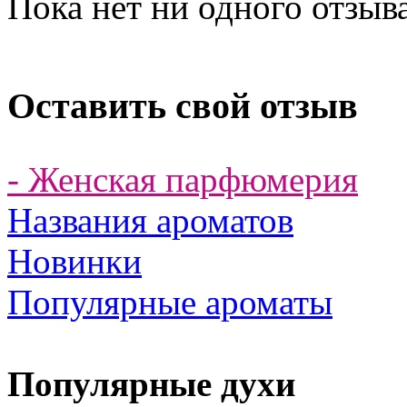
Пока нет ни одного отзыв
Оставить свой отзыв
- Женская парфюмерия
Названия ароматов
Новинки
Популярные ароматы
Популярные духи