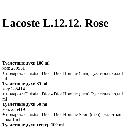
Lacoste L.12.12. Rose
Туалетные духи 100 ml
код: 280551
+ подарок: Christian Dior - Dior Homme (men) Туалетная вода 1
ml
Туалетные духи 35 ml
код: 285414
+ подарок: Christian Dior - Dior Homme (men) Туалетная вода 1
ml
Туалетные духи 50 ml
код: 285419
+ подарок: Christian Dior - Dior Homme Sport (men) Туалетная
вода 1 ml
Туалетные духи тестер 100 ml