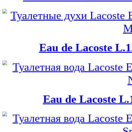
Eau de Lacoste L.1
Eau de Lacoste L.1