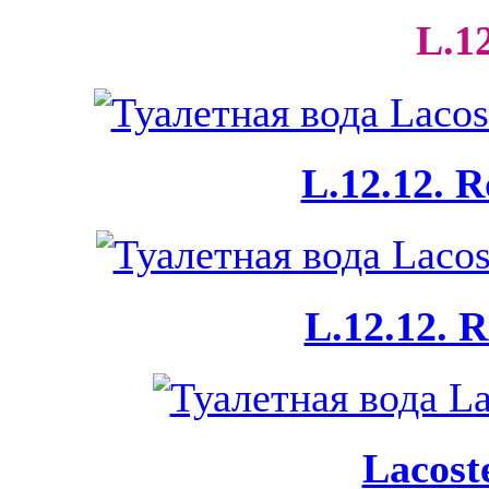
L.12
L.12.12. R
L.12.12. R
Lacost