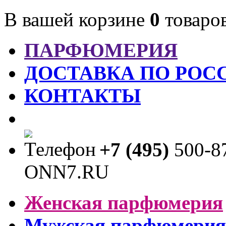
В вашей корзине
0
товаро
ПАРФЮМЕРИЯ
ДОСТАВКА ПО РОС
КОНТАКТЫ
+7 (495)
500-8
Женская парфюмерия
Мужская парфюмерия