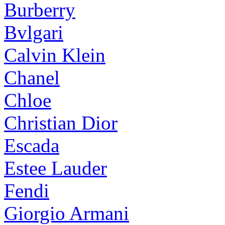
Burberry
Bvlgari
Calvin Klein
Chanel
Chloe
Christian Dior
Escada
Estee Lauder
Fendi
Giorgio Armani