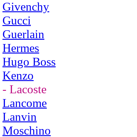
Givenchy
Gucci
Guerlain
Hermes
Hugo Boss
Kenzo
- Lacoste
Lancome
Lanvin
Moschino