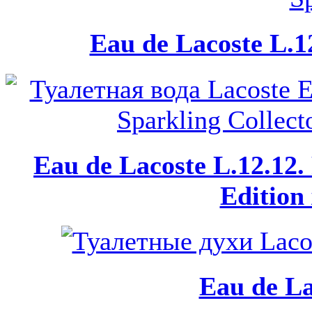
Eau de Lacoste L.12
Eau de Lacoste L.12.12.
Edition
Eau de La