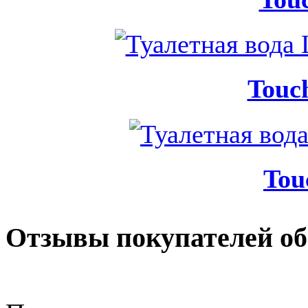
Touch
Tou
Отзывы покупателей об