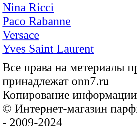
Nina Ricci
Paco Rabanne
Versace
Yves Saint Laurent
Все права на метериалы п
принадлежат onn7.ru
Копирование информации
© Интернет-магазин па
- 2009-2024