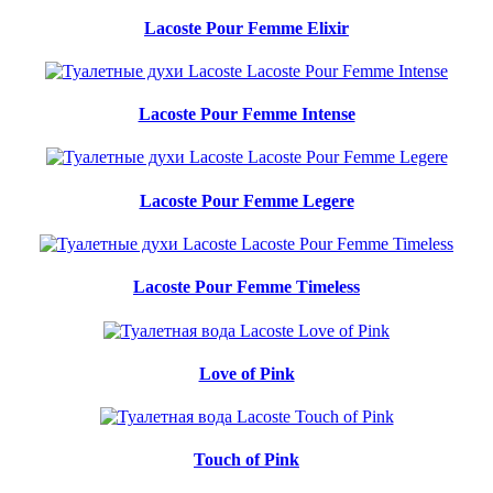
Lacoste Pour Femme Elixir
Lacoste Pour Femme Intense
Lacoste Pour Femme Legere
Lacoste Pour Femme Timeless
Love of Pink
Touch of Pink