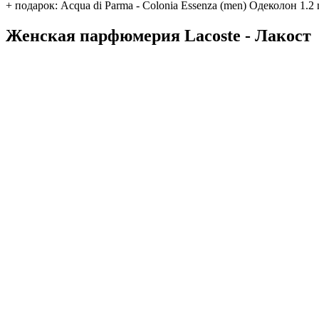
+ подарок: Acqua di Parma - Colonia Essenza (men) Одеколон 1.2 
Женская парфюмерия Lacoste - Лакост