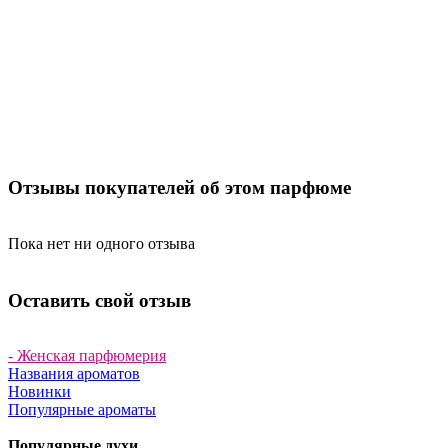
Отзывы покупателей об этом парфюме
Пока нет ни одного отзыва
Оставить свой отзыв
- Женская парфюмерия
Названия ароматов
Новинки
Популярные ароматы
Популярные духи