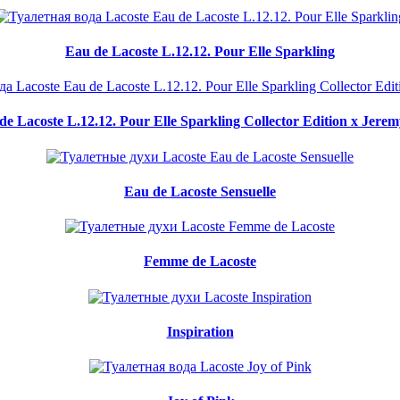
Eau de Lacoste L.12.12. Pour Elle Sparkling
de Lacoste L.12.12. Pour Elle Sparkling Collector Edition x Jeremy
Eau de Lacoste Sensuelle
Femme de Lacoste
Inspiration