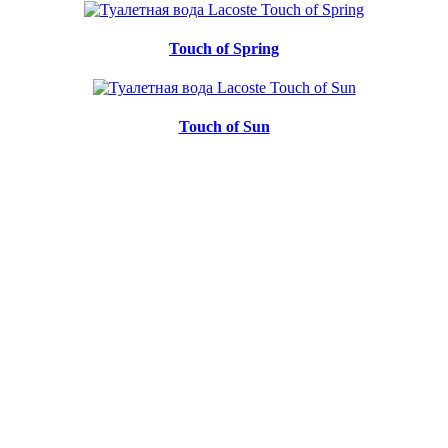
Touch of Spring
Touch of Sun