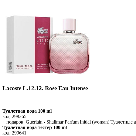
Lacoste L.12.12. Rose Eau Intense
Туалетная вода 100 ml
код: 298265
+ подарок: Guerlain - Shalimar Parfum Initial (woman) Туалетные 
Туалетная вода тестер 100 ml
код: 299641