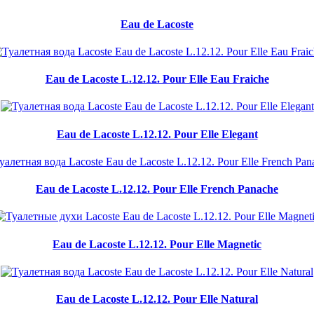
Eau de Lacoste
Eau de Lacoste L.12.12. Pour Elle Eau Fraiche
Eau de Lacoste L.12.12. Pour Elle Elegant
Eau de Lacoste L.12.12. Pour Elle French Panache
Eau de Lacoste L.12.12. Pour Elle Magnetic
Eau de Lacoste L.12.12. Pour Elle Natural