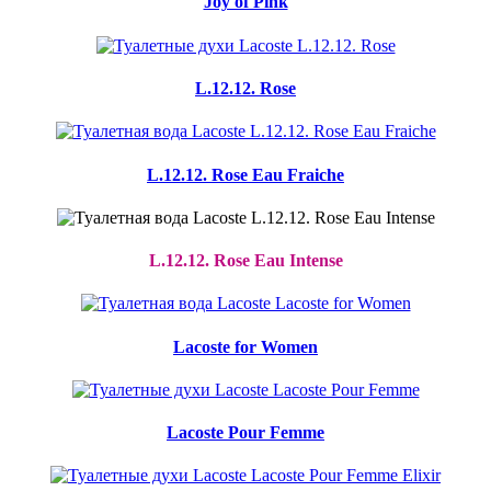
Joy of Pink
L.12.12. Rose
L.12.12. Rose Eau Fraiche
L.12.12. Rose Eau Intense
Lacoste for Women
Lacoste Pour Femme