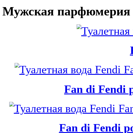
Мужская парфюмерия 
Fan di Fendi
Fan di Fendi 