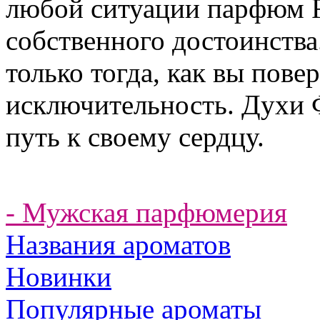
любой ситуации парфюм F
собственного достоинства
только тогда, как вы пове
исключительность. Духи 
путь к своему сердцу.
- Мужская парфюмерия
Названия ароматов
Новинки
Популярные ароматы