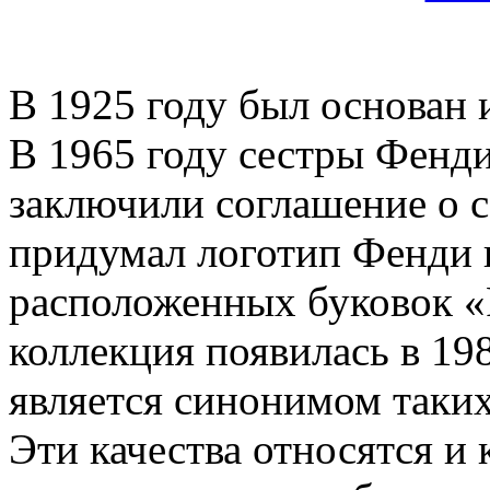
В 1925 году был основан
В 1965 году сестры Фенди
заключили соглашение о с
придумал логотип Фенди и
расположенных буковок «
коллекция появилась в 198
является синонимом таких
Эти качества относятся и