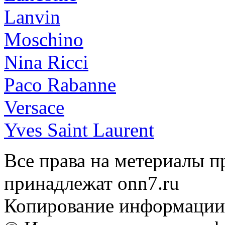
Lanvin
Moschino
Nina Ricci
Paco Rabanne
Versace
Yves Saint Laurent
Все права на метериалы п
принадлежат onn7.ru
Копирование информации