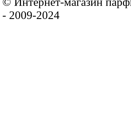
© Интернет-магазин па
- 2009-2024