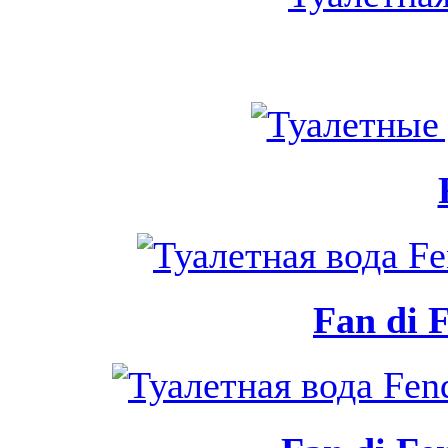
Fan di 