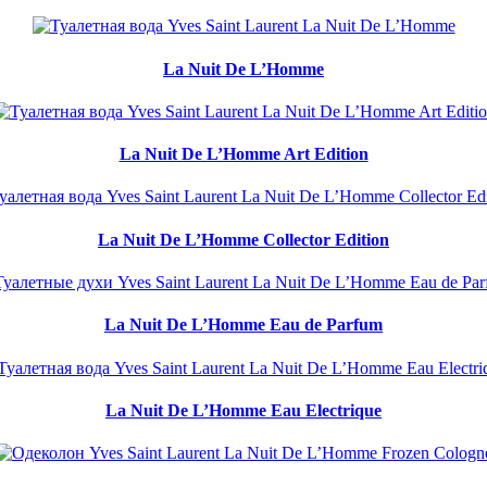
La Nuit De L’Homme
La Nuit De L’Homme Art Edition
La Nuit De L’Homme Collector Edition
La Nuit De L’Homme Eau de Parfum
La Nuit De L’Homme Eau Electrique