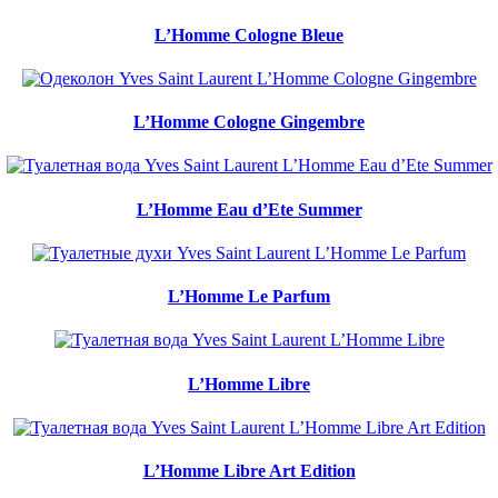
L’Homme Cologne Bleue
L’Homme Cologne Gingembre
L’Homme Eau d’Ete Summer
L’Homme Le Parfum
L’Homme Libre
L’Homme Libre Art Edition