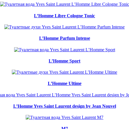
L’Homme Libre Cologne Tonic
L’Homme Parfum Intense
L’Homme Sport
L’Homme Ultime
L’Homme Yves Saint Laurent design by Jean Nouvel
M7