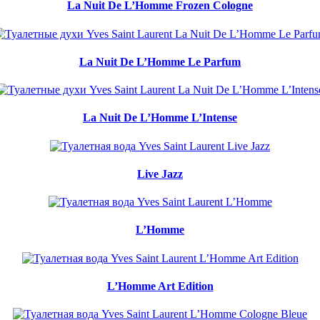
La Nuit De L’Homme Frozen Cologne
La Nuit De L’Homme Le Parfum
La Nuit De L’Homme L’Intense
Live Jazz
L’Homme
L’Homme Art Edition