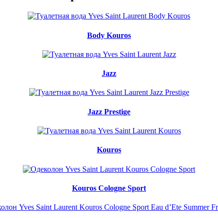
Body Kouros
Jazz
Jazz Prestige
Kouros
Kouros Cologne Sport