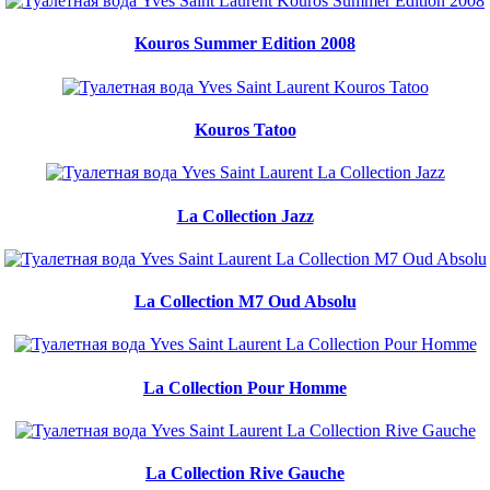
Kouros Summer Edition 2008
Kouros Tatoo
La Collection Jazz
La Collection M7 Oud Absolu
La Collection Pour Homme
La Collection Rive Gauche