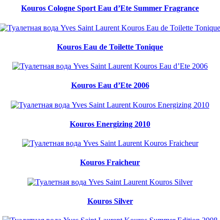
Kouros Cologne Sport Eau d’Ete Summer Fragrance
Kouros Eau de Toilette Tonique
Kouros Eau d’Ete 2006
Kouros Energizing 2010
Kouros Fraicheur
Kouros Silver