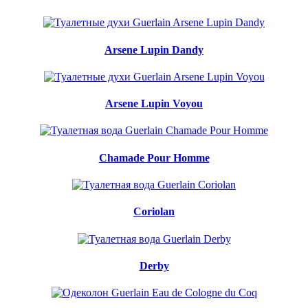
Arsene Lupin Dandy
Arsene Lupin Voyou
Chamade Pour Homme
Coriolan
Derby