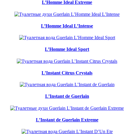
L’Homme Ideal Extreme
L’Homme Ideal L’Intense
L’Homme Ideal Sport
L’Instant Citrus Crystals
L’Instant de Guerlain
L’Instant de Guerlain Extreme