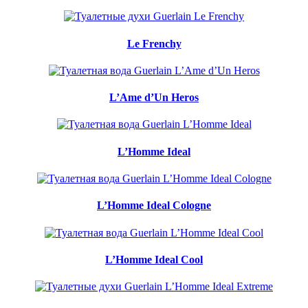
Le Frenchy
L’Ame d’Un Heros
L’Homme Ideal
L’Homme Ideal Cologne
L’Homme Ideal Cool