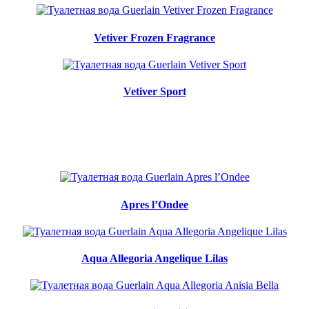
Vetiver Frozen Fragrance
Vetiver Sport
Apres l’Ondee
Aqua Allegoria Angelique Lilas