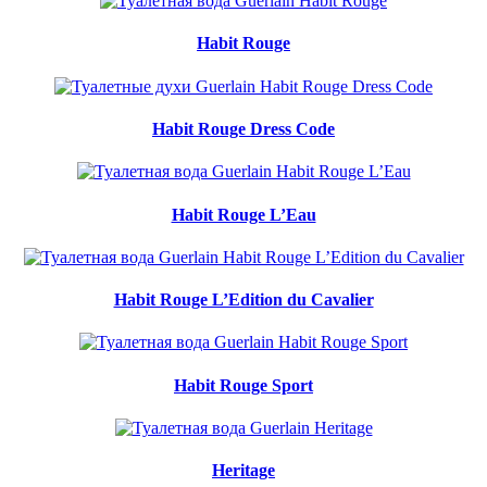
Habit Rouge
Habit Rouge Dress Code
Habit Rouge L’Eau
Habit Rouge L’Edition du Cavalier
Habit Rouge Sport
Heritage