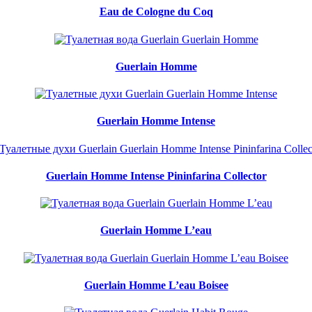
Eau de Cologne du Coq
Guerlain Homme
Guerlain Homme Intense
Guerlain Homme Intense Pininfarina Collector
Guerlain Homme L’eau
Guerlain Homme L’eau Boisee