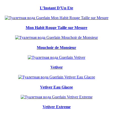
L’Instant D’Un Ete
Mon Habit Rouge Taille sur Mesure
Mouchoir de Monsieur
Vetiver
Vetiver Eau Glacee
Vetiver Extreme