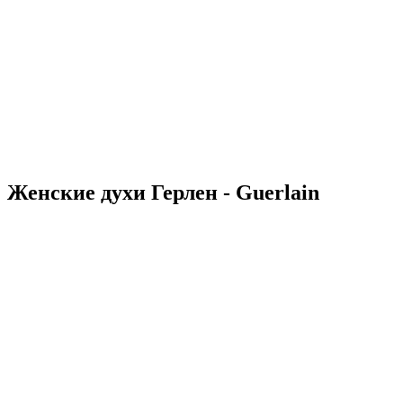
Женские духи Герлен - Guerlain