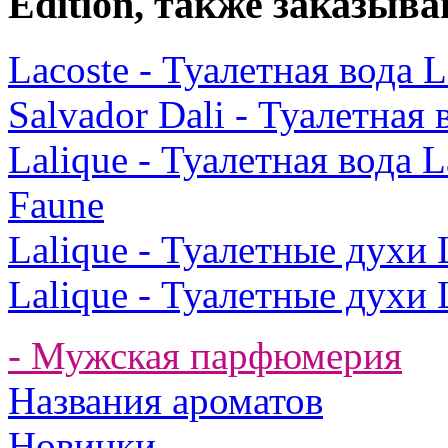
Edition, также заказыва
Lacoste - Туалетная вода 
Salvador Dali - Туалетная
Lalique - Туалетная вода 
Faune
Lalique - Туалетные духи
Lalique - Туалетные духи
- Мужская парфюмерия
Названия ароматов
Новинки