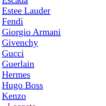
Estee Lauder
Fendi
Giorgio Armani
Givenchy
Gucci
Guerlain
Hermes
Hugo Boss
Kenzo