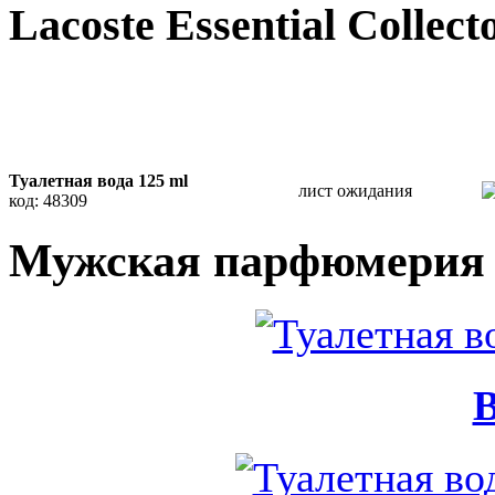
Lacoste Essential Collect
Туалетная вода 125 ml
лист ожидания
код: 48309
Мужская парфюмерия L
B