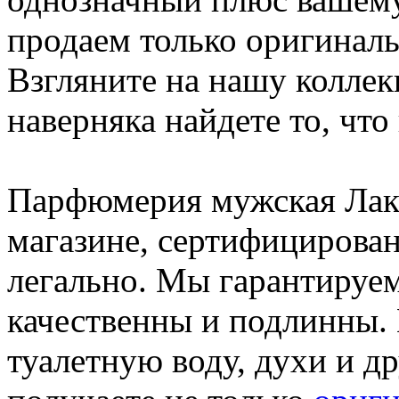
продаем только оригинал
Взгляните на нашу коллек
наверняка найдете то, чт
Парфюмерия мужская Лак
магазине, сертифицирован
легально. Мы гарантируем
качественны и подлинны.
туалетную воду, духи и 