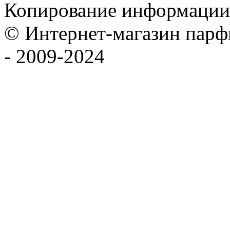
Копирование информации
© Интернет-магазин па
- 2009-2024