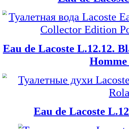
Eau de Lacoste L.12.12. Bl
Homme x
Eau de Lacoste L.12