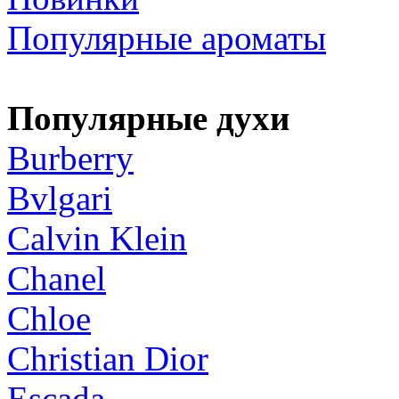
Популярные ароматы
Популярные духи
Burberry
Bvlgari
Calvin Klein
Chanel
Chloe
Christian Dior
Escada