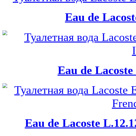
Eau de Lacost
Eau de Lacoste 
Eau de Lacoste L.12.1