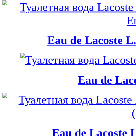
Eau de Lacoste L.
Eau de Laco
Eau de Lacoste L