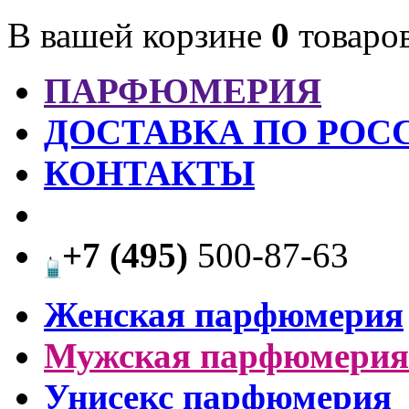
В вашей корзине
0
товаро
ПАРФЮМЕРИЯ
ДОСТАВКА ПО РОС
КОНТАКТЫ
+7 (495)
500-87-63
Женская парфюмерия
Мужская парфюмерия
Унисекс парфюмерия