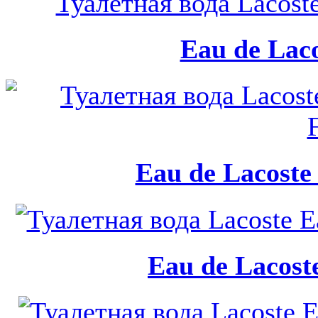
Eau de Laco
Eau de Lacoste 
Eau de Lacoste