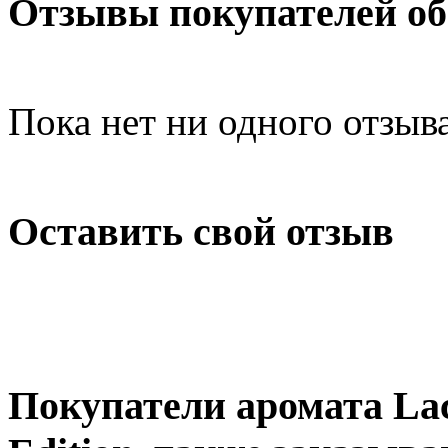
Отзывы покупателей об
Пока нет ни одного отзыв
Оставить свой отзыв
Покупатели аромата Laco