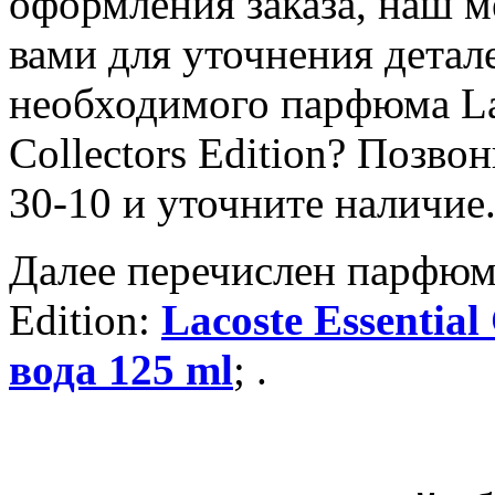
оформления заказа, наш м
вами для уточнения детал
необходимого парфюма Laco
Collectors Edition? Позво
30-10 и уточните наличие
Далее перечислен парфюм L
Edition:
Lacoste Essential
вода 125 ml
; .