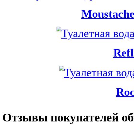
Moustache
Refl
Ro
Отзывы покупателей об