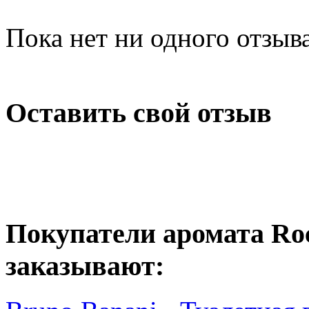
Пока нет ни одного отзыв
Оставить свой отзыв
Покупатели аромата Roc
заказывают: