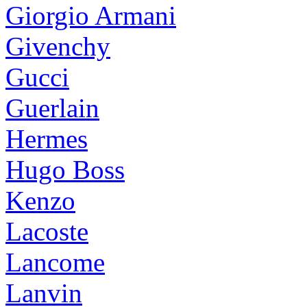
Giorgio Armani
Givenchy
Gucci
Guerlain
Hermes
Hugo Boss
Kenzo
Lacoste
Lancome
Lanvin