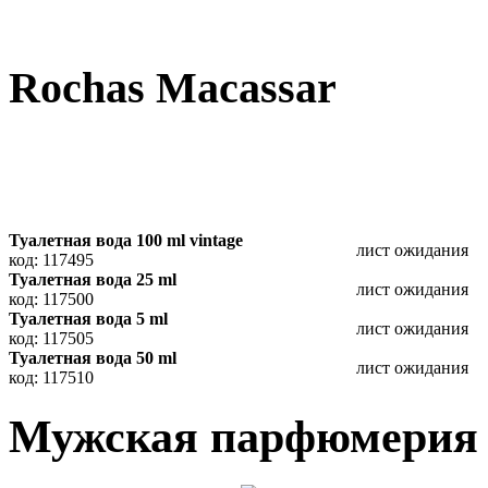
Rochas Macassar
Туалетная вода 100 ml vintage
лист ожидания
код: 117495
Туалетная вода 25 ml
лист ожидания
код: 117500
Туалетная вода 5 ml
лист ожидания
код: 117505
Туалетная вода 50 ml
лист ожидания
код: 117510
Мужская парфюмерия 