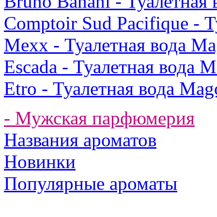
Bruno Banani - Туалетная
Comptoir Sud Pacifique - 
Mexx - Туалетная вода Ma
Escada - Туалетная вода M
Etro - Туалетная вода Mag
- Мужская парфюмерия
Названия ароматов
Новинки
Популярные ароматы