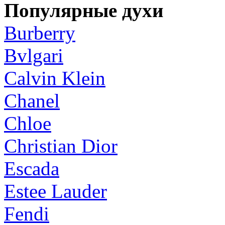
Популярные духи
Burberry
Bvlgari
Calvin Klein
Chanel
Chloe
Christian Dior
Escada
Estee Lauder
Fendi