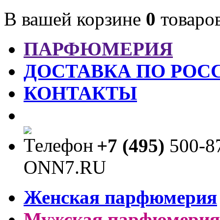
В вашей корзине
0
товаро
ПАРФЮМЕРИЯ
ДОСТАВКА ПО РОС
КОНТАКТЫ
+7 (495)
500-8
Женская парфюмерия
Мужская парфюмерия